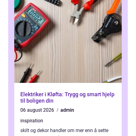
Elektriker i Kløfta: Trygg og smart hjelp
til boligen din
06 august 2026
admin
inspiration
skilt og dekor handler om mer enn å sette