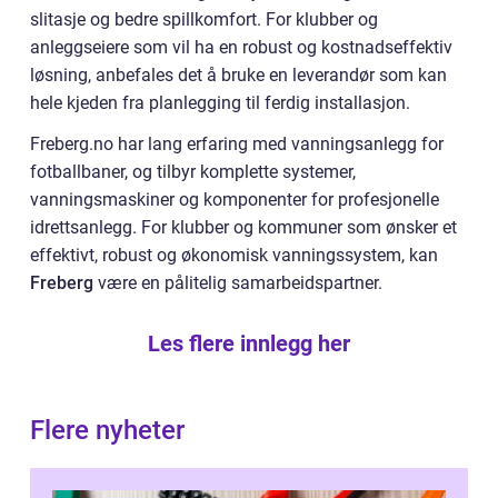
slitasje og bedre spillkomfort. For klubber og
anleggseiere som vil ha en robust og kostnadseffektiv
løsning, anbefales det å bruke en leverandør som kan
hele kjeden fra planlegging til ferdig installasjon.
Freberg.no har lang erfaring med vanningsanlegg for
fotballbaner, og tilbyr komplette systemer,
vanningsmaskiner og komponenter for profesjonelle
idrettsanlegg. For klubber og kommuner som ønsker et
effektivt, robust og økonomisk vanningssystem, kan
Freberg
være en pålitelig samarbeidspartner.
Les flere innlegg her
Flere nyheter