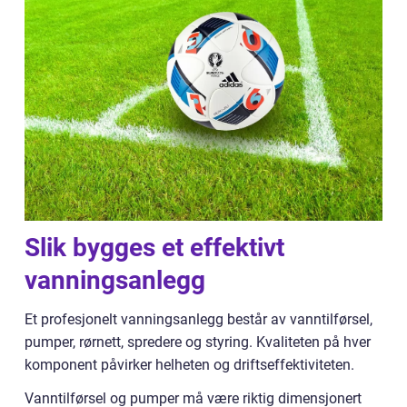
Slik bygges et effektivt
vanningsanlegg
Et profesjonelt vanningsanlegg består av vanntilførsel,
pumper, rørnett, spredere og styring. Kvaliteten på hver
komponent påvirker helheten og driftseffektiviteten.
Vanntilførsel og pumper må være riktig dimensjonert