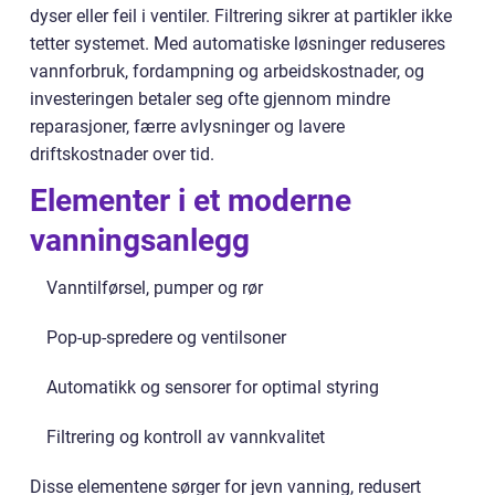
dyser eller feil i ventiler. Filtrering sikrer at partikler ikke
tetter systemet. Med automatiske løsninger reduseres
vannforbruk, fordampning og arbeidskostnader, og
investeringen betaler seg ofte gjennom mindre
reparasjoner, færre avlysninger og lavere
driftskostnader over tid.
Elementer i et moderne
vanningsanlegg
Vanntilførsel, pumper og rør
Pop-up-spredere og ventilsoner
Automatikk og sensorer for optimal styring
Filtrering og kontroll av vannkvalitet
Disse elementene sørger for jevn vanning, redusert