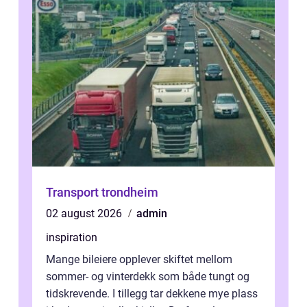
Transport trondheim
02 august 2026
admin
inspiration
Mange bileiere opplever skiftet mellom
sommer- og vinterdekk som både tungt og
tidskrevende. I tillegg tar dekkene mye plass