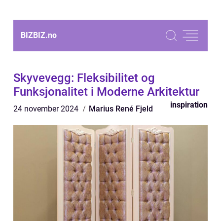
BIZBIZ.
no
Skyvevegg: Fleksibilitet og
Funksjonalitet i Moderne Arkitektur
inspiration
24 november 2024
Marius René Fjeld