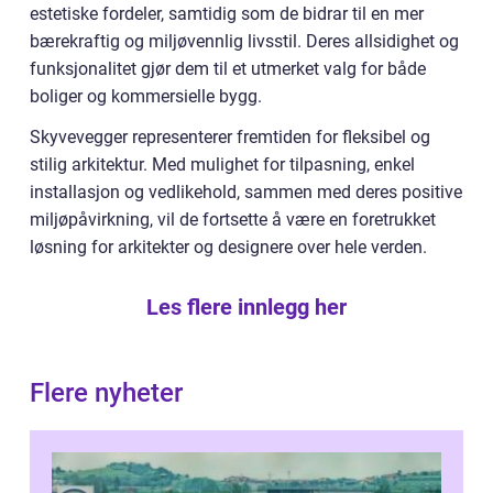
estetiske fordeler, samtidig som de bidrar til en mer
bærekraftig og miljøvennlig livsstil. Deres allsidighet og
funksjonalitet gjør dem til et utmerket valg for både
boliger og kommersielle bygg.
Skyvevegger representerer fremtiden for fleksibel og
stilig arkitektur. Med mulighet for tilpasning, enkel
installasjon og vedlikehold, sammen med deres positive
miljøpåvirkning, vil de fortsette å være en foretrukket
løsning for arkitekter og designere over hele verden.
Les flere innlegg her
Flere nyheter