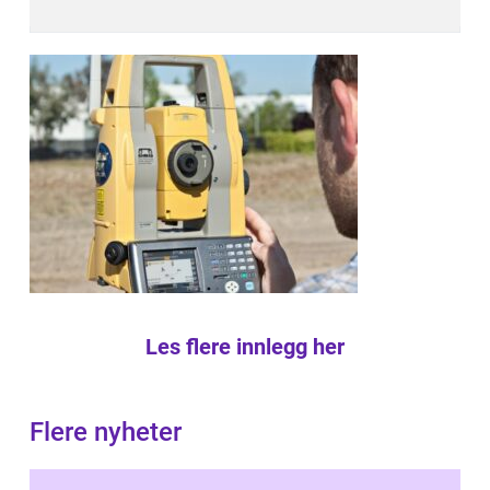
Les flere innlegg her
Flere nyheter