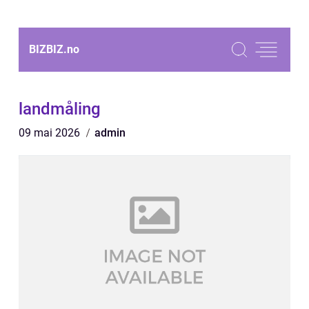
BIZBIZ.
no
landmåling
09 mai 2026
admin