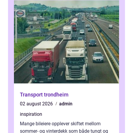
Transport trondheim
02 august 2026
admin
inspiration
Mange bileiere opplever skiftet mellom
sommer- og vinterdekk som både tungt og