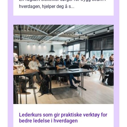
hverdagen, hjelper deg å s...
Lederkurs som gir praktiske verktøy for
bedre ledelse i hverdagen