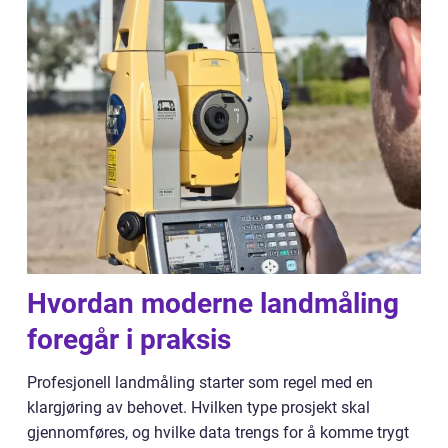
Hvordan moderne landmåling
foregår i praksis
Profesjonell landmåling starter som regel med en
klargjøring av behovet. Hvilken type prosjekt skal
gjennomføres, og hvilke data trengs for å komme trygt