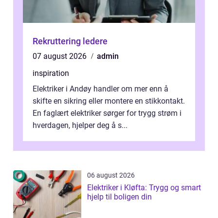
Rekruttering ledere
07 august 2026
admin
inspiration
Elektriker i Andøy handler om mer enn å
skifte en sikring eller montere en stikkontakt.
En faglært elektriker sørger for trygg strøm i
hverdagen, hjelper deg å s...
06 august 2026
Elektriker i Kløfta: Trygg og smart
hjelp til boligen din