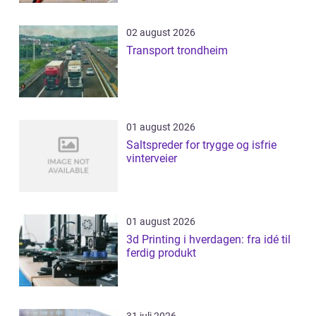
02 august 2026
Transport trondheim
01 august 2026
Saltspreder for trygge og isfrie
vinterveier
01 august 2026
3d Printing i hverdagen: fra idé til
ferdig produkt
31 juli 2026