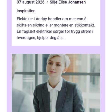
07 august 2026
Silje Elise Johansen
inspiration
Elektriker i Andøy handler om mer enn å
skifte en sikring eller montere en stikkontakt.
En faglært elektriker sørger for trygg strøm i
hverdagen, hjelper deg å s...