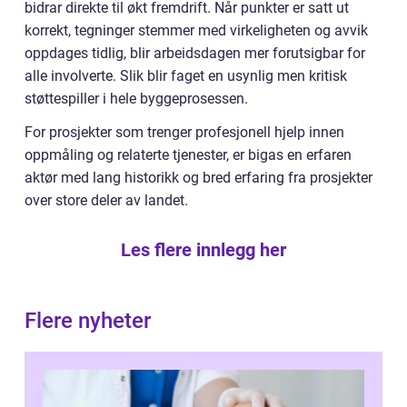
bidrar direkte til økt fremdrift. Når punkter er satt ut
korrekt, tegninger stemmer med virkeligheten og avvik
oppdages tidlig, blir arbeidsdagen mer forutsigbar for
alle involverte. Slik blir faget en usynlig men kritisk
støttespiller i hele byggeprosessen.
For prosjekter som trenger profesjonell hjelp innen
oppmåling og relaterte tjenester, er bigas en erfaren
aktør med lang historikk og bred erfaring fra prosjekter
over store deler av landet.
Les flere innlegg her
Flere nyheter