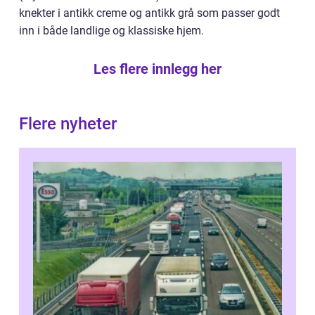
knekter i antikk creme og antikk grå som passer godt
inn i både landlige og klassiske hjem.
Les flere innlegg her
Flere nyheter