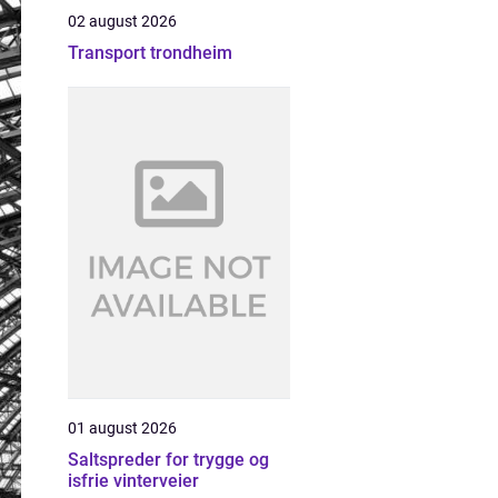
02 august 2026
Transport trondheim
01 august 2026
Saltspreder for trygge og
isfrie vinterveier