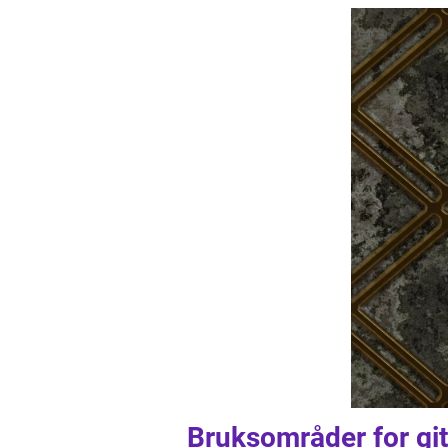
Bruksområder for gitt