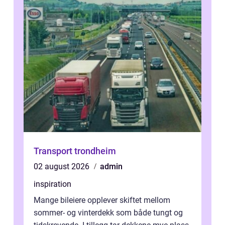
Transport trondheim
02 august 2026
admin
inspiration
Mange bileiere opplever skiftet mellom
sommer- og vinterdekk som både tungt og