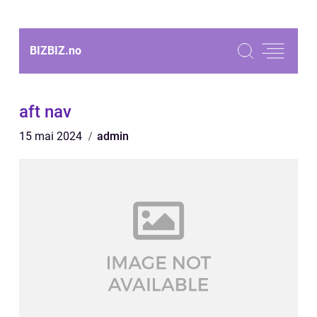
BIZBIZ.
no
aft nav
15 mai 2024
admin