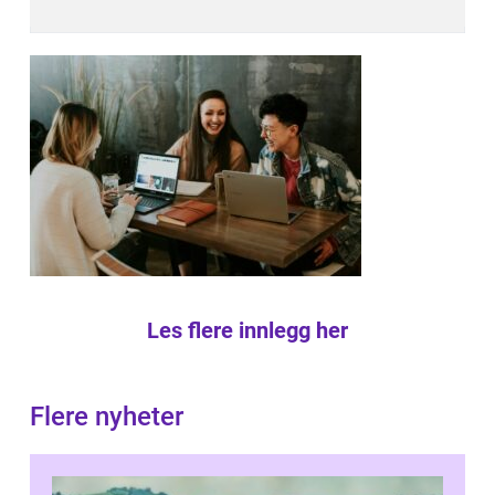
Les flere innlegg her
Flere nyheter