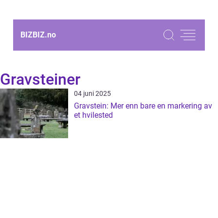
BIZBIZ.
no
Gravsteiner
04 juni 2025
Gravstein: Mer enn bare en markering av
et hvilested