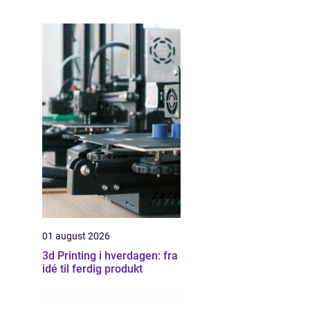
01 august 2026
3d Printing i hverdagen: fra
idé til ferdig produkt