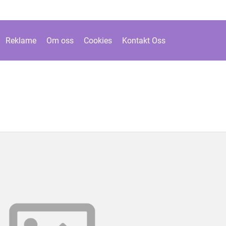
Reklame
Om oss
Cookies
Kontakt Oss