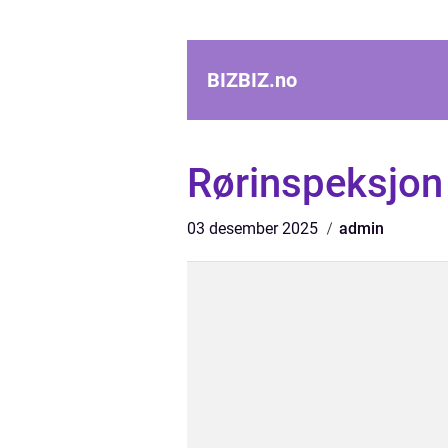
BIZBIZ.
no
Rørinspeksjon
03 desember 2025
admin