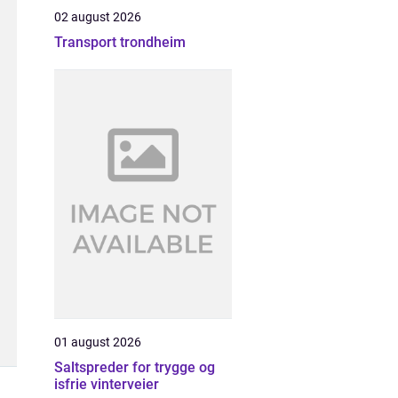
02 august 2026
Transport trondheim
01 august 2026
Saltspreder for trygge og
isfrie vinterveier