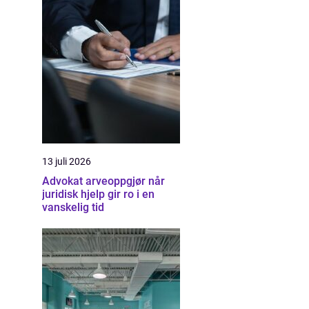
13 juli 2026
Advokat arveoppgjør når
juridisk hjelp gir ro i en
vanskelig tid