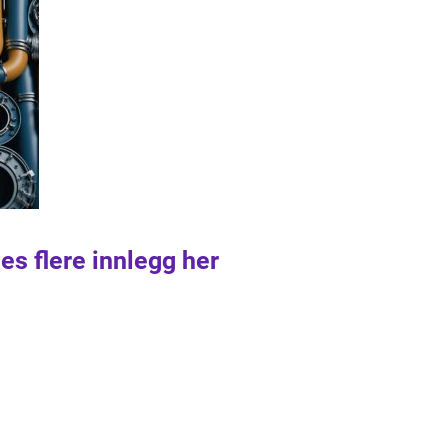
es flere innlegg her