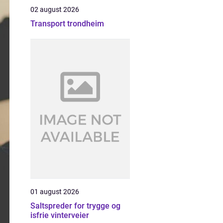
02 august 2026
Transport trondheim
01 august 2026
Saltspreder for trygge og
isfrie vinterveier