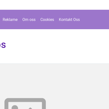
Reklame
Om oss
Cookies
Kontakt Oss
ps