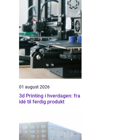
01 august 2026
3d Printing i hverdagen: fra
idé til ferdig produkt