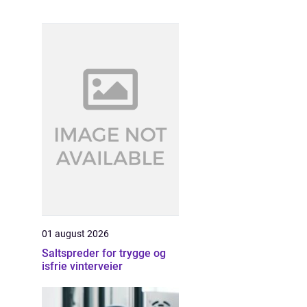
01 august 2026
Saltspreder for trygge og
isfrie vinterveier