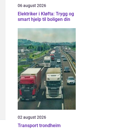
06 august 2026
Elektriker i Kløfta: Trygg og
smart hjelp til boligen din
02 august 2026
Transport trondheim