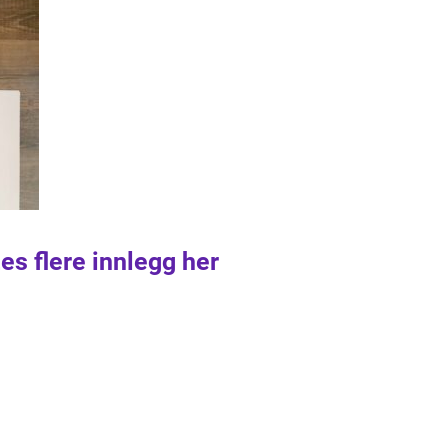
es flere innlegg her