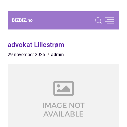
BIZBIZ.
no
advokat Lillestrøm
29 november 2025
admin