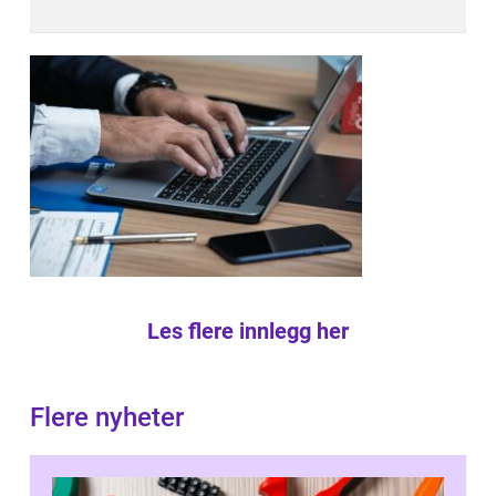
Les flere innlegg her
Flere nyheter