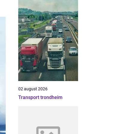
02 august 2026
Transport trondheim