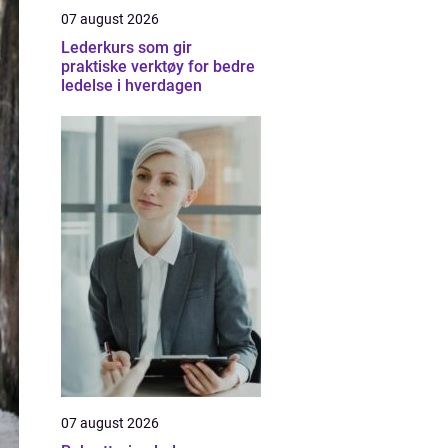
07 august 2026
Lederkurs som gir
praktiske verktøy for bedre
ledelse i hverdagen
07 august 2026