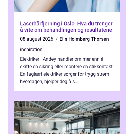
Laserhårfjerning i Oslo: Hva du trenger
å vite om behandlingen og resultatene
08 august 2026
Elin Holmberg Thorsen
inspiration
Elektriker i Andøy handler om mer enn å
skifte en sikring eller montere en stikkontakt.
En faglært elektriker sørger for trygg strøm i
hverdagen, hjelper deg å s...