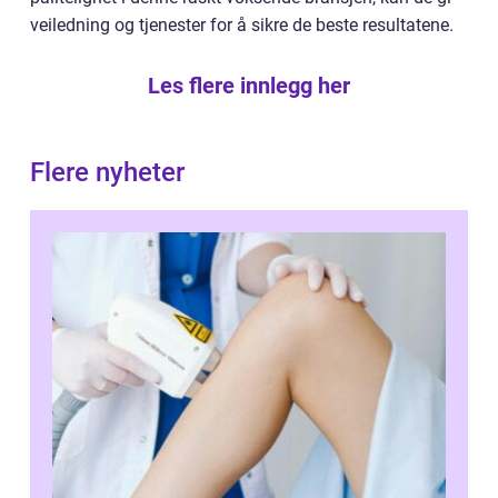
veiledning og tjenester for å sikre de beste resultatene.
Les flere innlegg her
Flere nyheter