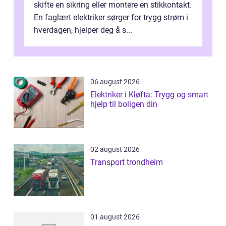
skifte en sikring eller montere en stikkontakt.
En faglært elektriker sørger for trygg strøm i
hverdagen, hjelper deg å s...
06 august 2026
Elektriker i Kløfta: Trygg og smart
hjelp til boligen din
02 august 2026
Transport trondheim
01 august 2026