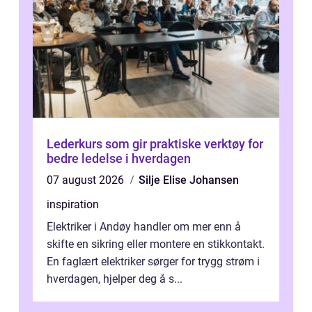
Lederkurs som gir praktiske verktøy for
bedre ledelse i hverdagen
07 august 2026
Silje Elise Johansen
inspiration
Elektriker i Andøy handler om mer enn å
skifte en sikring eller montere en stikkontakt.
En faglært elektriker sørger for trygg strøm i
hverdagen, hjelper deg å s...