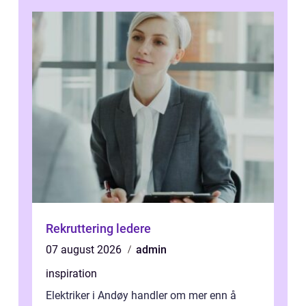
Rekruttering ledere
07 august 2026
admin
inspiration
Elektriker i Andøy handler om mer enn å