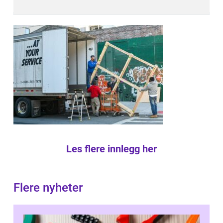
Les flere innlegg her
Flere nyheter