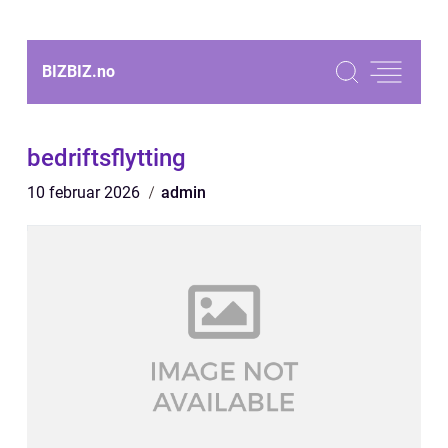
BIZBIZ.
no
bedriftsflytting
10 februar 2026
admin